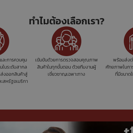
ทำไมต้องเลือกเรา?
และการควบคุม
เข้มข้นด้วยการตรวจสอบคุณภาพ
พร้อมส่งต
านในระดับสากล
สินค้าในทุกขั้นตอน ด้วยทีมงานผู้
ศักยภาพในการ
ส่งออกสินค้าสู่
เชี่ยวชาญเฉพาะทาง
ที่มีขนา
ละสหรัฐอเมริกา