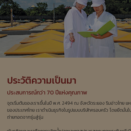
ประวัติความเป็นมา
ประสบการณ์กว่า 70 ปีแห่งคุณภาพ
จุดเริ่มต้นของเราเขึ้นในปี พ.ศ. 2494 ณ จังหวัดระยอง ริมอ่าวไทย 
ของประเทศไทย เราดำเนินธุรกิจในรูปแบบบริษัทครอบครัว โดยยึดมั่นใน
ถ่ายทอดจากรุ่นสู่รุ่น
พันธกิจของเราคือการผลิตน้ำปลาและซอสปรุงรสคุณภาพระดับพรีเมี