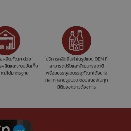
่อผลิตภัณฑ์ ด้วย
บริการผลิตสินค้าในรูปแบบ OEM ที่
ผลิตและระบบจัดเก็บ
สามารถปรับและพัฒนารสชาติ
ดใหญ่ได้มาตรฐาน
พร้อมบรรจุลงบรรจุภัณฑ์ได้อย่าง
หลากหลายรูปแบบ ตอบสนองในทุก
มิติของความต้องการ