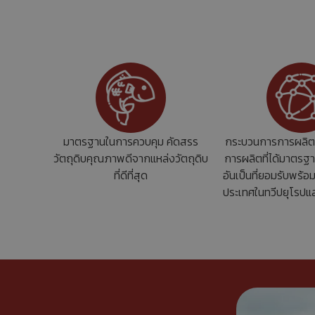
มาตรฐานในการควบคุม คัดสรร
กระบวนการการผลิต
วัตถุดิบคุณภาพดีจากแหล่งวัตถุดิบ
การผลิตที่ได้มาตรฐ
ที่ดีที่สุด
อันเป็นที่ยอมรับพร้อม
ประเทศในทวีปยุโรปแ