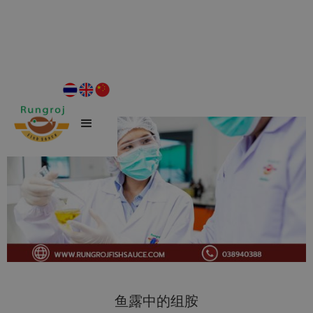
鱼露中的组胺