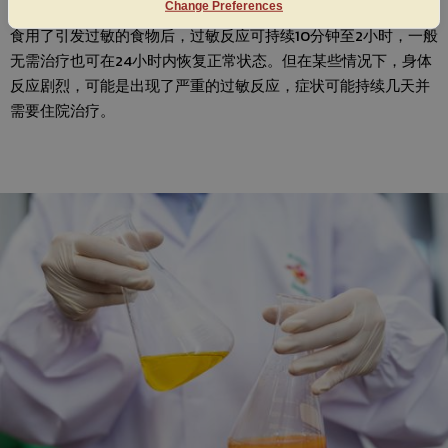
Change Preferences
食用了引发过敏的食物后，过敏反应可持续10分钟至2小时，一般
无需治疗也可在24小时内恢复正常状态。但在某些情况下，身体
反应剧烈，可能是出现了严重的过敏反应，症状可能持续几天并
需要住院治疗。