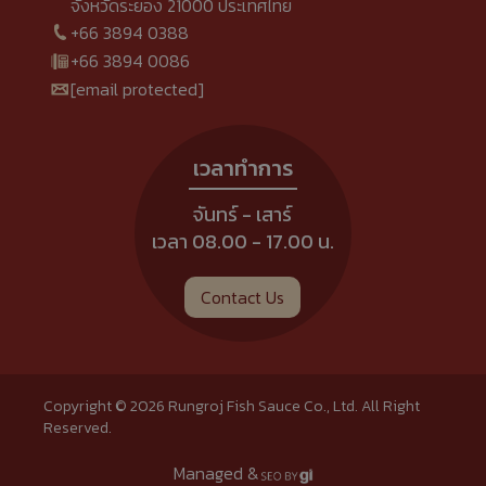
จังหวัดระยอง 21000 ประเทศไทย
+66 3894 0388
+66 3894 0086
[email protected]
เวลาทำการ
จันทร์ - เสาร์
เวลา 08.00 - 17.00 น.
Contact Us
Copyright ©
2026 Rungroj Fish Sauce Co., Ltd.​ All Right
Reserved.
Managed &